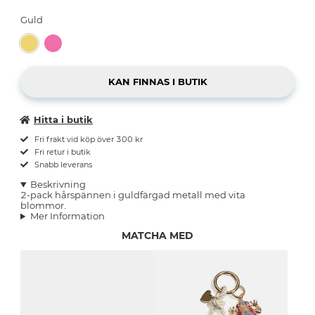
Guld
Hitta i butik
Fri frakt vid köp över 300 kr
Fri retur i butik
Snabb leverans
Beskrivning
2-pack hårspännen i guldfärgad metall med vita
blommor.
Mer Information
MATCHA MED