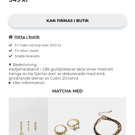
Hitta i butik
Fri frakt vid köp över 300 kr
Fri retur i butik
Snabb leverans
Beskrivning
Kedjehalsband i 18k guldpläterat äkta silver med ett
hänge av tre fjärilar som är dekorerade med små
gnistrande stenar av Cubic Zirconia.
Mer Information
MATCHA MED