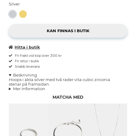
Silver
Hitta i butik
Fri frakt vid köp över 300 kr
Fri retur i butik
Snabb leverans
Beskrivning
Hoops i äkta silver med två rader vita cubic zirconia
stenar på framsidan.
Mer Information
MATCHA MED