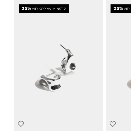
25%
25%
VID KÖP AV MINST 2
VID 