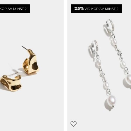
25%
KÖP AV MINST 2
VID KÖP AV MINST 2