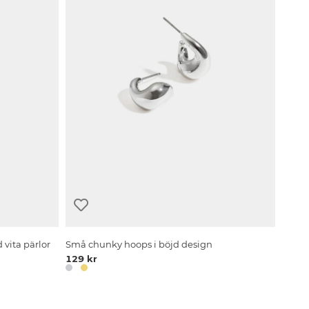
vita pärlor
Små chunky hoops i böjd design
129 kr