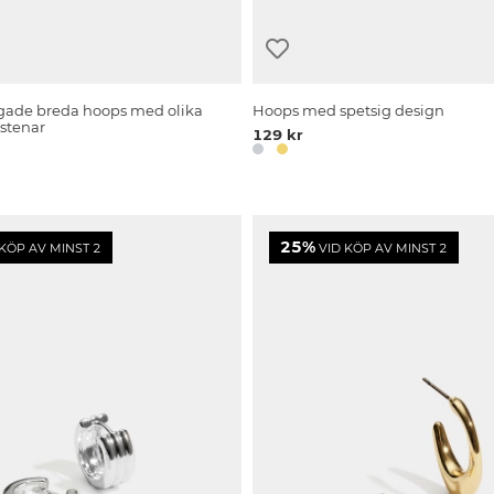
gade breda hoops med olika
Hoops med spetsig design
stenar
129 kr
25%
KÖP AV MINST 2
VID KÖP AV MINST 2