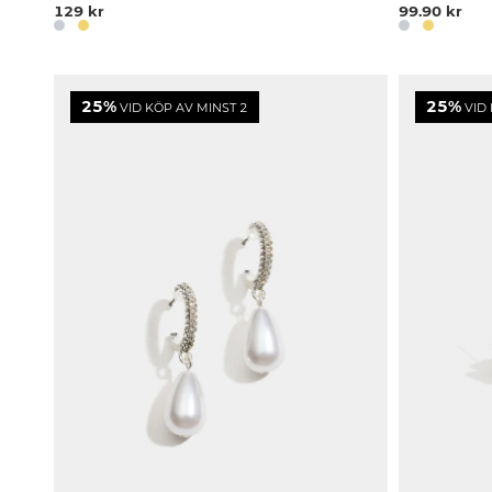
129 kr
99.90 kr
25%
25%
VID KÖP AV MINST 2
VID 