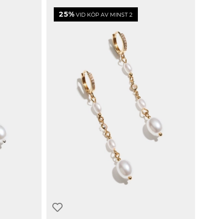
25%
VID KÖP AV MINST 2