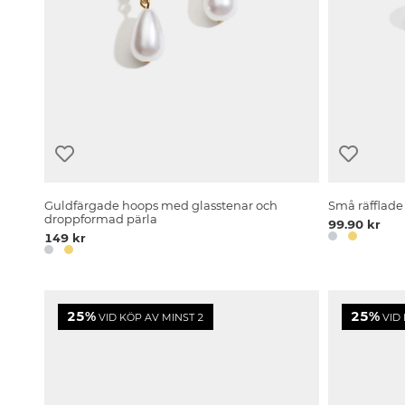
Guldfärgade hoops med glasstenar och
Små räfflad
droppformad pärla
99.90 kr
149 kr
25%
25%
VID KÖP AV MINST 2
VID 