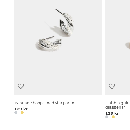
Tvinnade hoops med vita pärlor
Dubbla guld
glasstenar
129 kr
129 kr