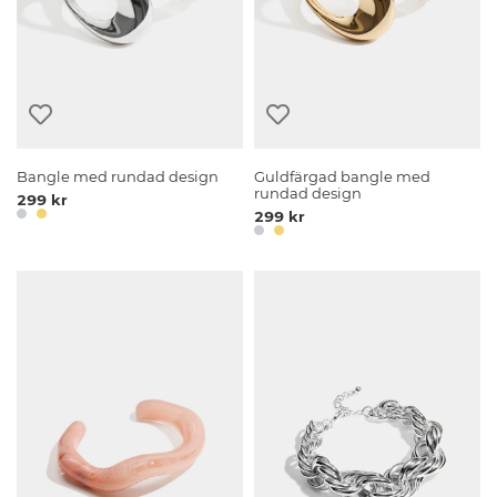
Bangle med rundad design
Guldfärgad bangle med
rundad design
299 kr
299 kr