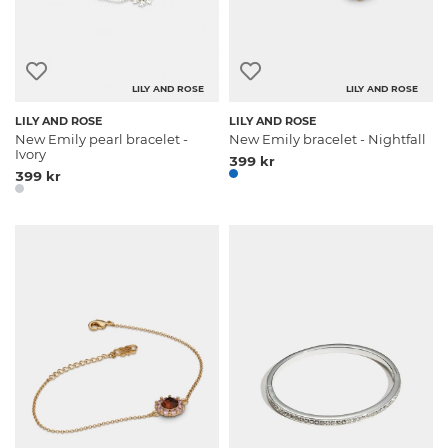
LILY AND ROSE
LILY AND ROSE
LILY AND ROSE
LILY AND ROSE
New Emily pearl bracelet -
New Emily bracelet - Nightfall
Ivory
399 kr
399 kr