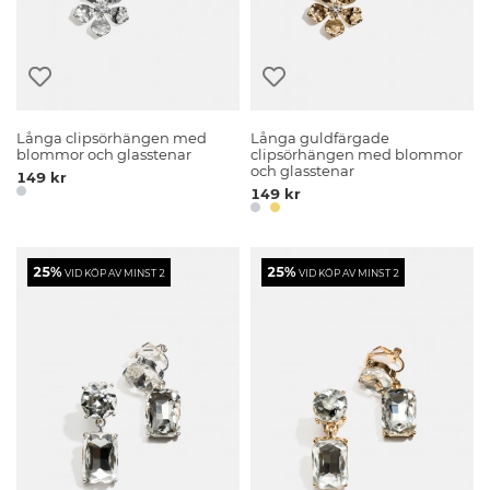
Långa clipsörhängen med
Långa guldfärgade
blommor och glasstenar
clipsörhängen med blommor
och glasstenar
149 kr
149 kr
25%
25%
VID KÖP AV MINST 2
VID KÖP AV MINST 2