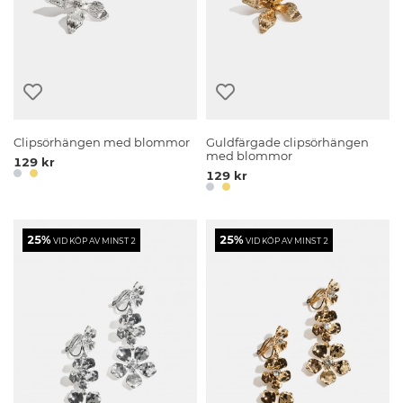
Clipsörhängen med blommor
Guldfärgade clipsörhängen
med blommor
129 kr
129 kr
25%
25%
VID KÖP AV MINST 2
VID KÖP AV MINST 2