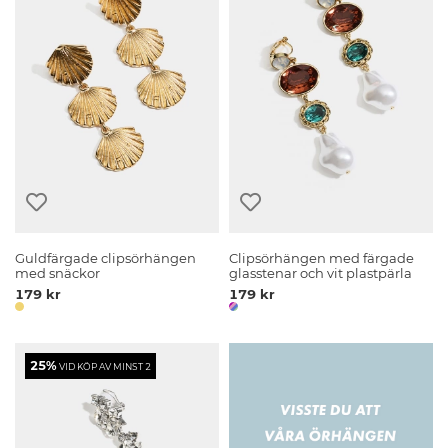
Guldfärgade clipsörhängen
Clipsörhängen med färgade
med snäckor
glasstenar och vit plastpärla
179 kr
179 kr
25%
VID KÖP AV MINST 2