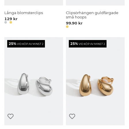
Långa blomsterclips
Clipsörhängen guldfärgade
små hoops
129 kr
99.90 kr
25%
25%
VID KÖP AV MINST 2
VID KÖP AV MINST 2