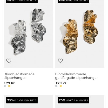
25%
25%
VID KÖP AV MINST 2
VID KÖP AV MINST 2
Blombladsformade
Blombladsformade
clipsörhängen
guldfärgade clipsörhängen
179 kr
179 kr
25%
25%
VID KÖP AV MINST 2
VID KÖP AV MINST 2