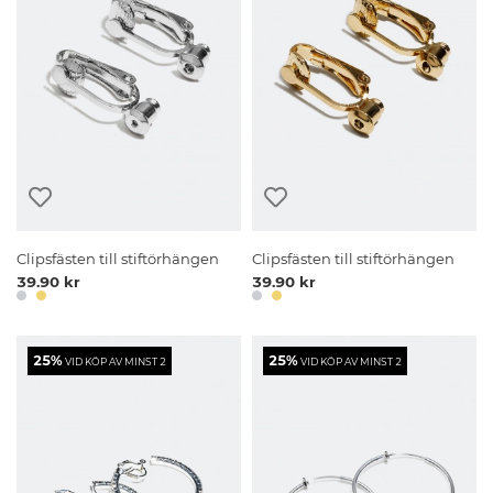
Clipsfästen till stiftörhängen
Clipsfästen till stiftörhängen
39.90 kr
39.90 kr
25%
25%
VID KÖP AV MINST 2
VID KÖP AV MINST 2