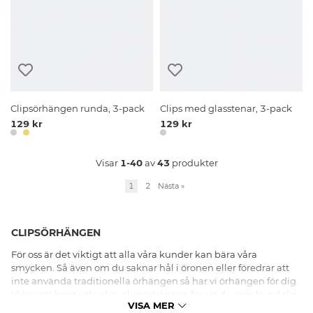
Clipsörhängen runda, 3-pack
Clips med glasstenar, 3-pack
129 kr
129 kr
Visar
1-40
av
43
produkter
1
2
Nästa
»
CLIPSÖRHÄNGEN
För oss är det viktigt att alla våra kunder kan bära våra
smycken. Så även om du saknar hål i öronen eller föredrar att
inte använda traditionella örhängen så har vi örhängen för dig.
Vi har ett brett utbud av clipsörhängen för att du som kund ska
VISA MER
kunna hitta dina favoriter hos oss. Vi har clips som passar