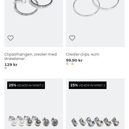
Clipsörhängen, creoler med
Creoler clips, 4cm
strasstenar
99.90 kr
129 kr
25%
25%
VID KÖP AV MINST 2
VID KÖP AV MINST 2