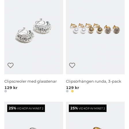
Clipscreoler med glasstenar
Clipsörhängen runda, 3-pack
129 kr
129 kr
25%
25%
VID KÖP AV MINST 2
VID KÖP AV MINST 2