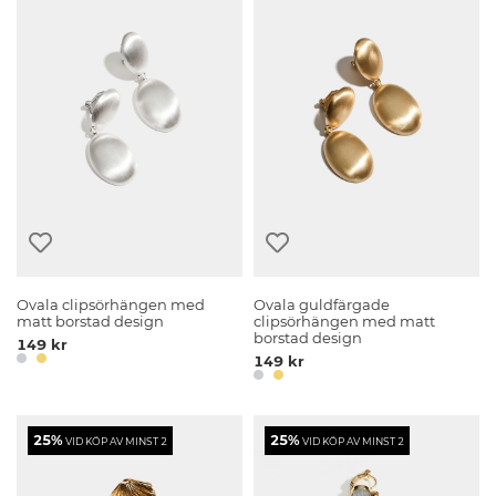
Ovala clipsörhängen med
Ovala guldfärgade
matt borstad design
clipsörhängen med matt
borstad design
149 kr
149 kr
25%
25%
VID KÖP AV MINST 2
VID KÖP AV MINST 2