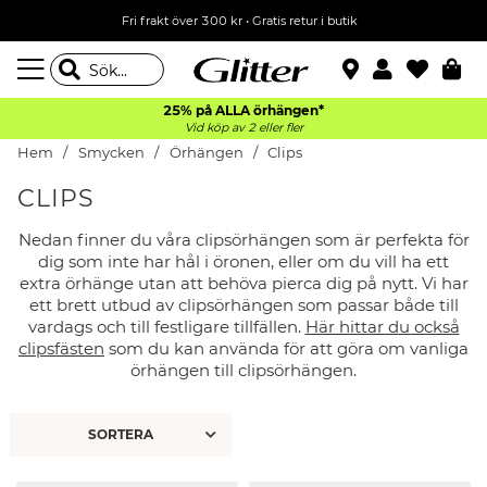
Fri frakt över 300 kr
•
Gratis retur i butik
25% på ALLA
örhängen*
Vid köp av 2 eller fler
Hem
Smycken
Örhängen
Clips
CLIPS
Nedan finner du våra clipsörhängen som är perfekta för
dig som inte har hål i öronen, eller om du vill ha ett
extra örhänge utan att behöva pierca dig på nytt. Vi har
ett brett utbud av clipsörhängen som passar både till
vardags och till festligare tillfällen.
Här hittar du också
clipsfästen
som du kan använda för att göra om vanliga
örhängen till clipsörhängen.