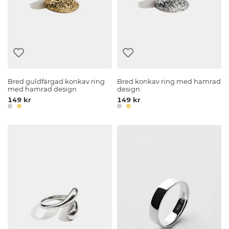
Bred guldfärgad konkav ring
Bred konkav ring med hamrad
med hamrad design
design
149 kr
149 kr