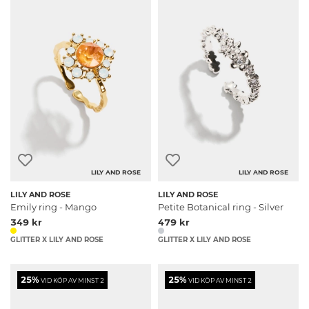
LILY AND ROSE
LILY AND ROSE
LILY AND ROSE
LILY AND ROSE
Emily ring - Mango
Petite Botanical ring - Silver
349 kr
479 kr
GLITTER X LILY AND ROSE
GLITTER X LILY AND ROSE
25%
25%
VID KÖP AV MINST 2
VID KÖP AV MINST 2