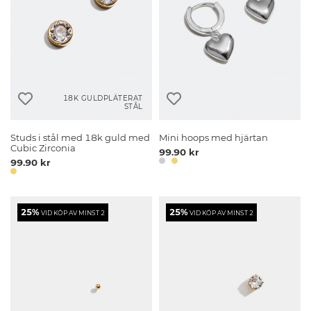
18K GULDPLÄTERAT
STÅL
Studs i stål med 18k guld med
Mini hoops med hjärtan
Cubic Zirconia
99.90 kr
99.90 kr
25%
25%
VID KÖP AV MINST 2
VID KÖP AV MINST 2