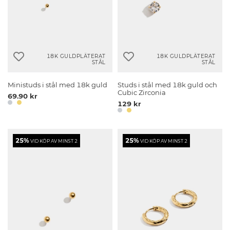
18K GULDPLÄTERAT
18K GULDPLÄTERAT
STÅL
STÅL
Ministuds i stål med 18k guld
Studs i stål med 18k guld och
Cubic Zirconia
69.90 kr
129 kr
25%
25%
VID KÖP AV MINST 2
VID KÖP AV MINST 2