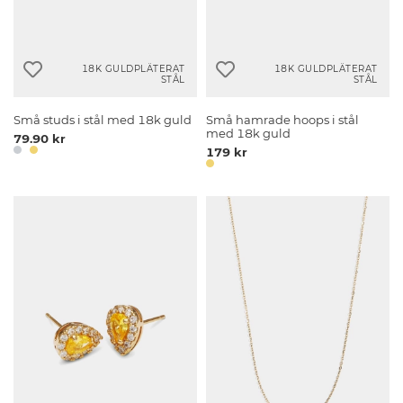
18K GULDPLÄTERAT
18K GULDPLÄTERAT
STÅL
STÅL
Små studs i stål med 18k guld
Små hamrade hoops i stål
med 18k guld
79.90 kr
179 kr