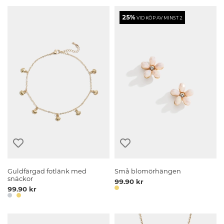
25%
VID KÖP AV MINST 2
Guldfärgad fotlänk med
Små blomörhängen
snäckor
99.90 kr
99.90 kr