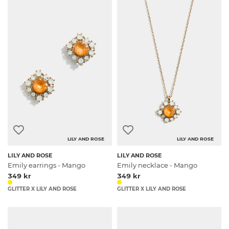
LILY AND ROSE
LILY AND ROSE
LILY AND ROSE
LILY AND ROSE
Emily earrings - Mango
Emily necklace - Mango
349 kr
349 kr
GLITTER X LILY AND ROSE
GLITTER X LILY AND ROSE