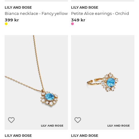
LILY AND ROSE
LILY AND ROSE
Bianca necklace - Fancy yellow
Petite Alice earrings - Orchid
399 kr
349 kr
LILY AND ROSE
LILY AND ROSE
LILY AND ROSE
LILY AND ROSE