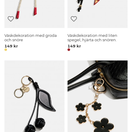
Väskdekoration med groda
Väskdekoration med liten
och snöre
spegel, hjärta och snören.
149 kr
149 kr