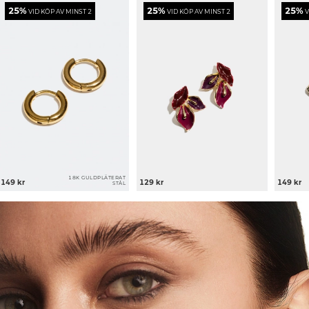
25%
25%
25%
VID KÖP AV MINST 2
VID KÖP AV MINST 2
V
18K GULDPLÄTERAT
149 kr
129 kr
149 kr
STÅL