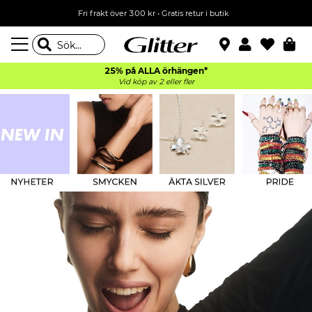
Fri frakt över 300 kr
•
Gratis retur i butik
25% på ALLA
örhängen*
Vid köp av 2 eller fler