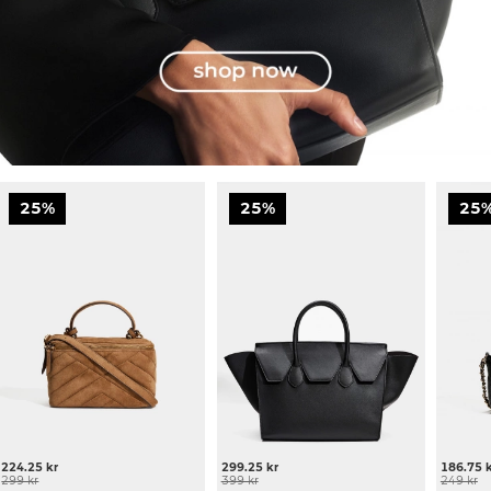
25%
25%
25
224.25 kr
299.25 kr
186.75 
299 kr
399 kr
249 kr