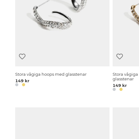
Stora vågiga hoops med glasstenar
Stora vågig
glasstenar
149 kr
149 kr