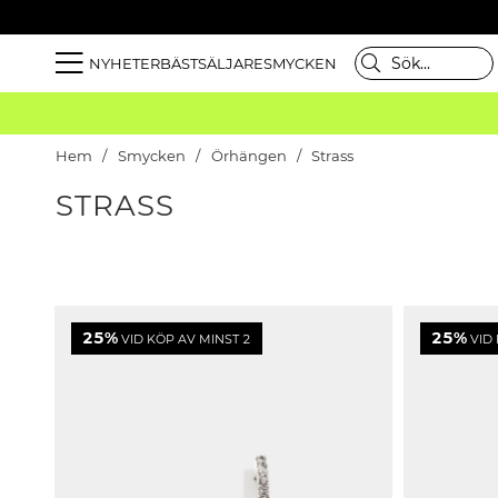
NYHETER
BÄSTSÄLJARE
SMYCKEN
Hem
Smycken
Örhängen
Strass
STRASS
25%
25%
VID KÖP AV MINST 2
VID 