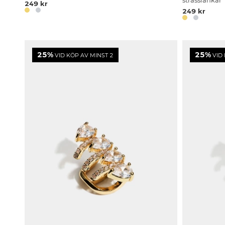
strasslänkar
249 kr
249 kr
25%
25%
VID KÖP AV MINST 2
VID 