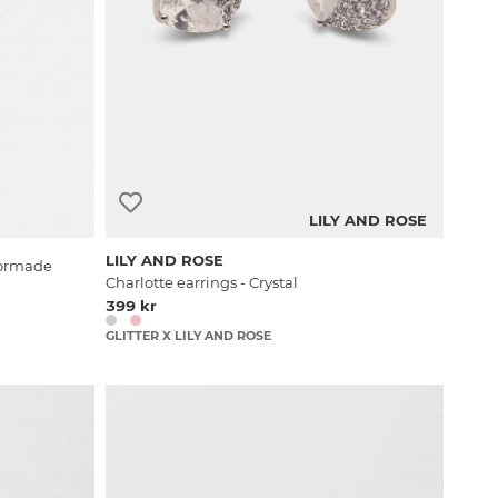
LILY AND ROSE
LILY AND ROSE
formade
Charlotte earrings - Crystal
399 kr
GLITTER X LILY AND ROSE