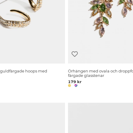
a guldfärgade hoops med
Örhängen med ovala och dropp
färgade glasstenar
179 kr