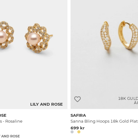
18K GUL
Ä
LILY AND ROSE
OSE
SAFIRA
s - Rosaline
Sanna Bling Hoops 18k Gold Pla
699 kr
Y AND ROSE