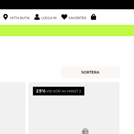
HITTA BUTIK
LOGGA IN
FAVORITER
25%
VID KÖP AV MINST 2