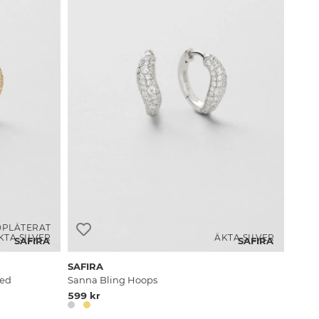
DPLÄTERAT
KTA SILVER
ÄKTA SILVER
SAFIRA
SAFIRA
SAFIRA
ted
Sanna Bling Hoops
599 kr