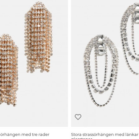
 örhängen med tre rader
Stora strassörhängen med länkar