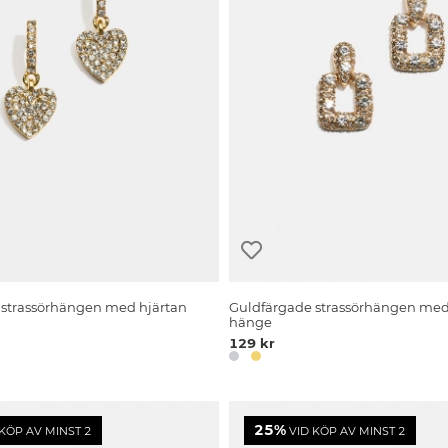
 strassörhängen med hjärtan
Guldfärgade strassörhängen med 
hänge
129 kr
25%
KÖP AV MINST 2
VID KÖP AV MINST 2