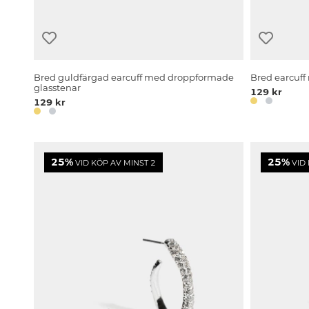
Bred guldfärgad earcuff med droppformade
Bred earcuf
glasstenar
129 kr
129 kr
25%
25%
VID KÖP AV MINST 2
VID 