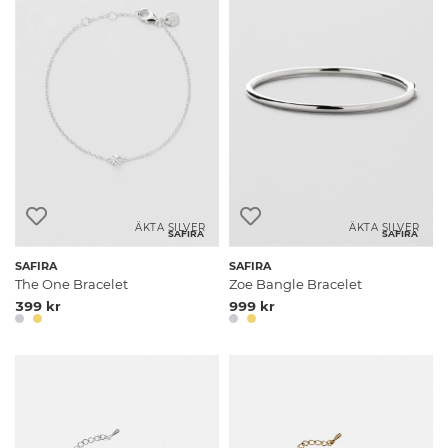
ÄKTA SILVER
ÄKTA SILVER
SAFIRA
SAFIRA
SAFIRA
SAFIRA
The One Bracelet
Zoe Bangle Bracelet
399 kr
999 kr