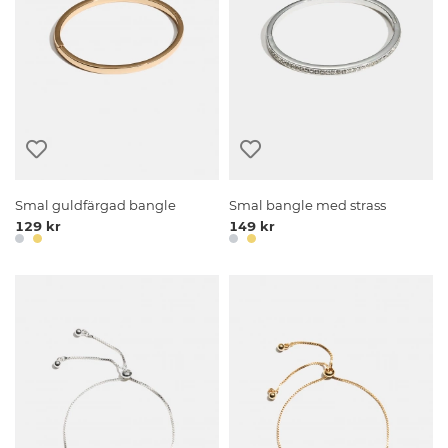
Smal guldfärgad bangle
Smal bangle med strass
129 kr
149 kr