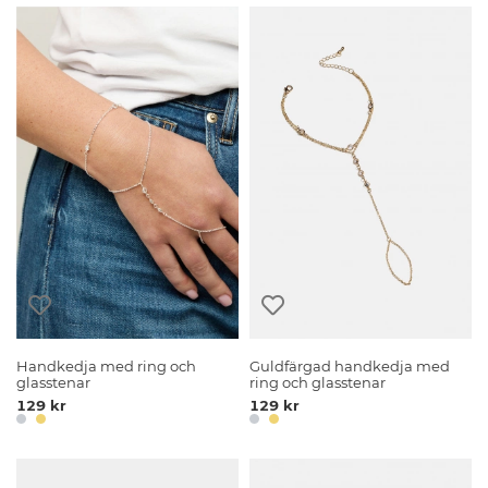
Handkedja med ring och
Guldfärgad handkedja med
glasstenar
ring och glasstenar
129 kr
129 kr