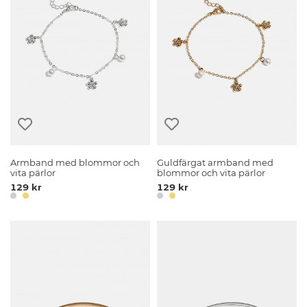
Armband med blommor och
Guldfärgat armband med
vita pärlor
blommor och vita pärlor
129 kr
129 kr