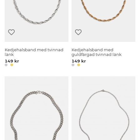
Kedjehalsband med tvinnad
Kedjehalsband med
länk
guldfärgad tvinnad länk
149 kr
149 kr