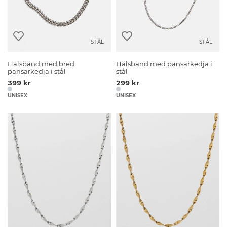
STÅL
STÅL
Halsband med bred
Halsband med pansarkedja i
pansarkedja i stål
stål
399 kr
299 kr
UNISEX
UNISEX