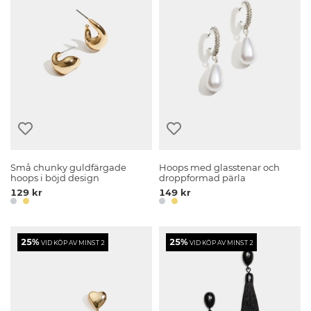
Små chunky guldfärgade
Hoops med glasstenar och
hoops i böjd design
droppformad pärla
129 kr
149 kr
25%
25%
VID KÖP AV MINST 2
VID KÖP AV MINST 2