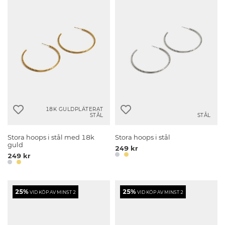
18K GULDPLÄTERAT
STÅL
STÅL
Stora hoops i stål med 18k
Stora hoops i stål
guld
249 kr
249 kr
25%
25%
VID KÖP AV MINST 2
VID KÖP AV MINST 2