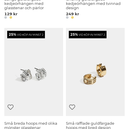
kedjeörhängen med
kedjeörhängen med tvinnad
glasstenar och pärlor
design
129 kr
249 kr
25%
25%
VID KÖP AV MINST 2
VID KÖP AV MINST 2
Små breda hoops med olika
Små räfflade guldfärgade
mönster glasstenar
hoops med bred design