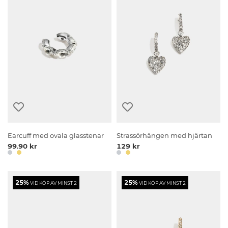
Earcuff med ovala glasstenar
Strassörhängen med hjärtan
99.90 kr
129 kr
25%
25%
VID KÖP AV MINST 2
VID KÖP AV MINST 2