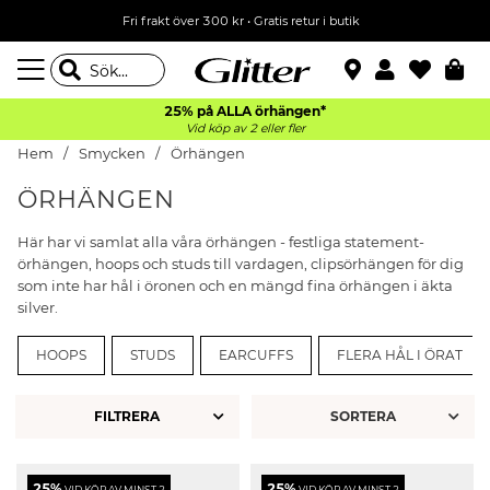
Fri frakt över 300 kr
•
Gratis retur i butik
25% på ALLA
örhängen*
Vid köp av 2 eller fler
Hem
Smycken
Örhängen
ÖRHÄNGEN
Här har vi samlat alla våra örhängen - festliga statement-
örhängen, hoops och studs till vardagen, clipsörhängen för dig
som inte har hål i öronen och en mängd fina örhängen i äkta
silver.
HOOPS
STUDS
EARCUFFS
FLERA HÅL I ÖRAT
FILTRERA
25%
25%
VID KÖP AV MINST 2
VID KÖP AV MINST 2