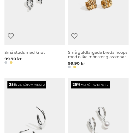
Små studs med knut
Små guldfärgade breda hoops
med olika mönster glasstenar
99.90 kr
99.90 kr
25%
25%
VID KÖP AV MINST 2
VID KÖP AV MINST 2