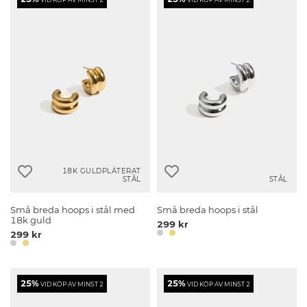
18K GULDPLÄTERAT
STÅL
STÅL
Små breda hoops i stål med
Små breda hoops i stål
18k guld
299 kr
299 kr
25%
25%
VID KÖP AV MINST 2
VID KÖP AV MINST 2