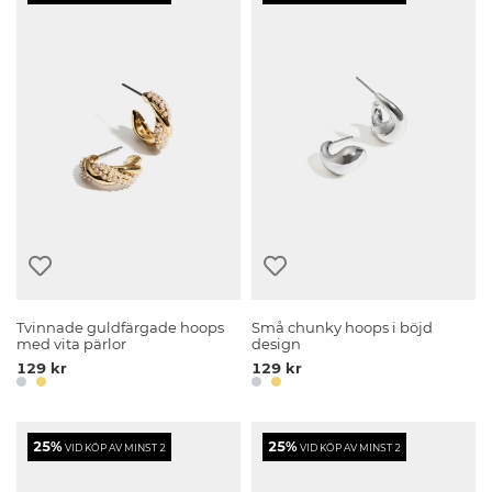
Tvinnade guldfärgade hoops
Små chunky hoops i böjd
med vita pärlor
design
129 kr
129 kr
25%
25%
VID KÖP AV MINST 2
VID KÖP AV MINST 2