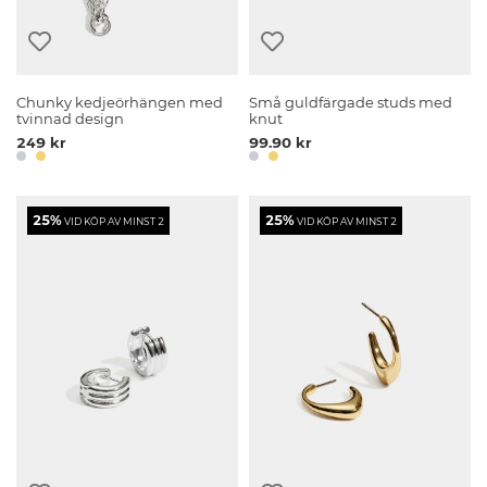
Chunky kedjeörhängen med
Små guldfärgade studs med
tvinnad design
knut
249 kr
99.90 kr
25%
25%
VID KÖP AV MINST 2
VID KÖP AV MINST 2