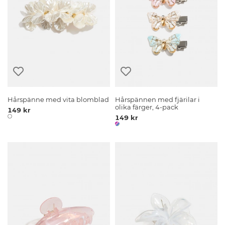
Hårspänne med vita blomblad
Hårspännen med fjärilar i
olika färger, 4-pack
149 kr
149 kr