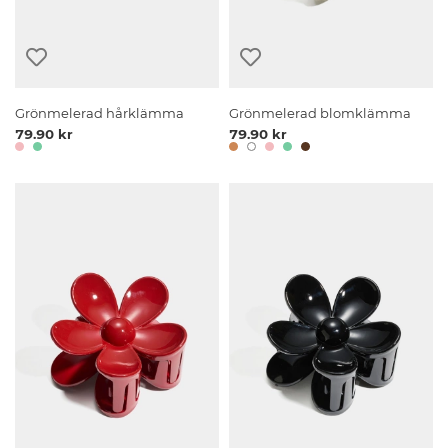
Grönmelerad hårklämma
Grönmelerad blomklämma
79.90 kr
79.90 kr