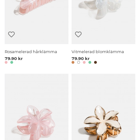
Rosamelerad hårklämma
Vitmelerad blomklämma
79.90 kr
79.90 kr