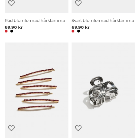
Röd blomformad hårklämma
Svart blomformad hårklämma
69.90 kr
69.90 kr