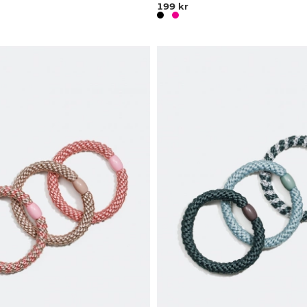
199 kr