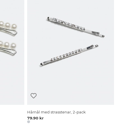
Hårnål med strasstenar, 2-pack
79.90 kr