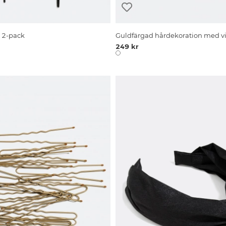
 2-pack
Guldfärgad hårdekoration med vi
249 kr