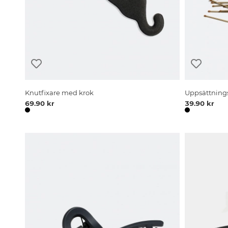
Knutfixare med krok
Uppsättning
69.90 kr
39.90 kr