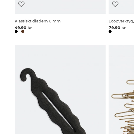
Klassiskt diadem 6 mm
Loopverktyg,
49.90 kr
79.90 kr