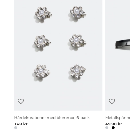
Hårdekorationer med blommor, 6-pack
Metallspänn
149 kr
49.90 kr