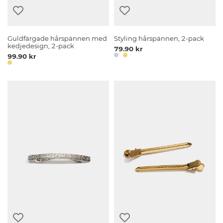
Guldfärgade hårspännen med
Styling hårspännen, 2-pack
kedjedesign, 2-pack
79.90 kr
99.90 kr