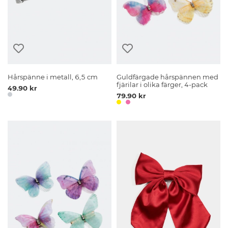
Hårspänne i metall, 6,5 cm
Guldfärgade hårspännen med
fjärilar i olika färger, 4-pack
49.90 kr
79.90 kr