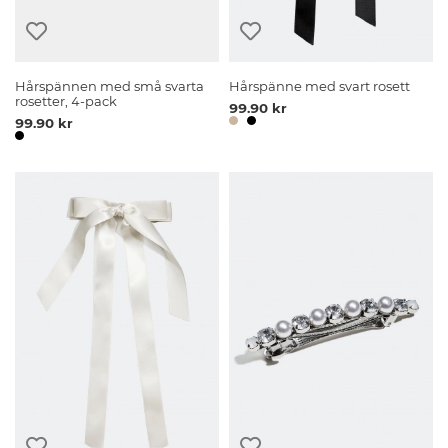
Hårspännen med små svarta
Hårspänne med svart rosett
rosetter, 4-pack
99.90 kr
99.90 kr