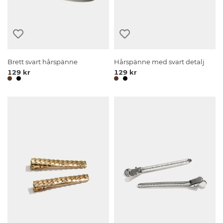
Brett svart hårspänne
Hårspänne med svart detalj
129 kr
129 kr