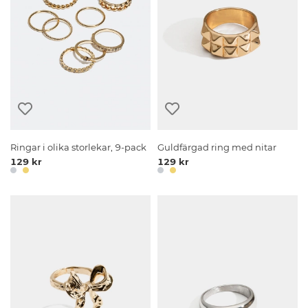
Ringar i olika storlekar, 9-pack
Guldfärgad ring med nitar
129 kr
129 kr