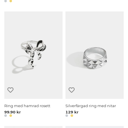
Ring med hamrad rosett
Silverfärgad ring med nitar
99.90 kr
129 kr