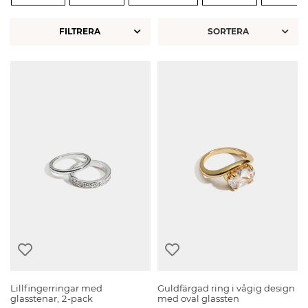
FILTRERA
Lillfingerringar med
Guldfärgad ring i vågig design
glasstenar, 2-pack
med oval glassten