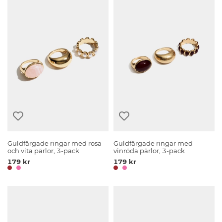
Guldfärgade ringar med rosa
Guldfärgade ringar med
och vita pärlor, 3-pack
vinröda pärlor, 3-pack
179 kr
179 kr