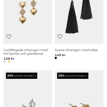
Guldfärgade örhängen med
Svarta örhängen med tofsar
tre hjärtan och glasstenar
149 kr
129 kr
25%
25%
VID KÖP AV MINST 2
VID KÖP AV MINST 2