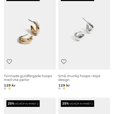
Tvinnade guldfärgade hoops
Små chunky hoops i böjd
med vita pärlor
design
129 kr
129 kr
25%
25%
VID KÖP AV MINST 2
VID KÖP AV MINST 2