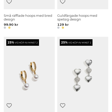
Små räfflade hoops med bred
Guldfärgade hoops med
design
spetsig design
99.90 kr
129 kr
25%
25%
VID KÖP AV MINST 2
VID KÖP AV MINST 2