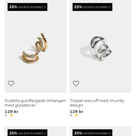
25%
25%
VID KÖP AV MINST 2
VID KÖP AV MINST 2
Dubbla guldfärgade örhängen
Trippel earcuff med chunky
med glasstenar
design
129 kr
129 kr
25%
25%
VID KÖP AV MINST 2
VID KÖP AV MINST 2