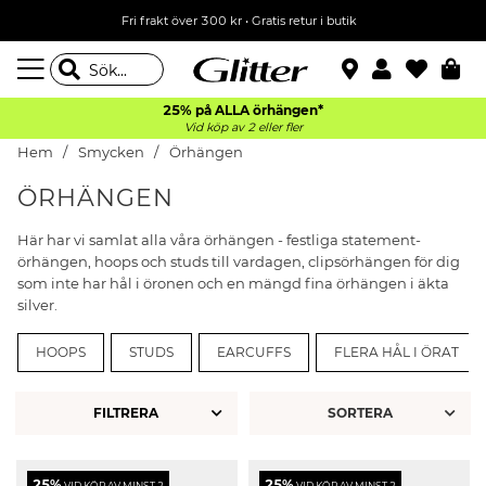
Fri frakt över 300 kr
•
Gratis retur i butik
25% på ALLA
örhängen*
Vid köp av 2 eller fler
Hem
Smycken
Örhängen
ÖRHÄNGEN
Här har vi samlat alla våra örhängen - festliga statement-
örhängen, hoops och studs till vardagen, clipsörhängen för dig
som inte har hål i öronen och en mängd fina örhängen i äkta
silver.
HOOPS
STUDS
EARCUFFS
FLERA HÅL I ÖRAT
FILTRERA
25%
25%
VID KÖP AV MINST 2
VID KÖP AV MINST 2