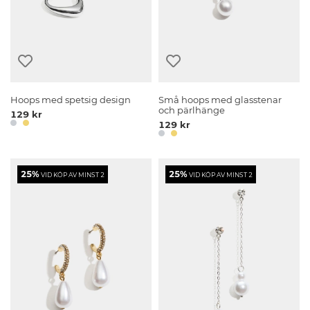
Hoops med spetsig design
Små hoops med glasstenar
och pärlhänge
129 kr
129 kr
25%
25%
VID KÖP AV MINST 2
VID KÖP AV MINST 2