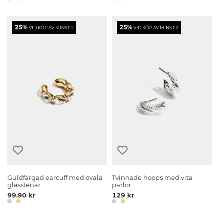
25%
25%
VID KÖP AV MINST 2
VID KÖP AV MINST 2
Guldfärgad earcuff med ovala
Tvinnade hoops med vita
glasstenar
pärlor
99.90 kr
129 kr