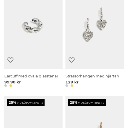
Earcuff med ovala glasstenar
Strassörhängen med hjärtan
99.90 kr
129 kr
25%
25%
VID KÖP AV MINST 2
VID KÖP AV MINST 2