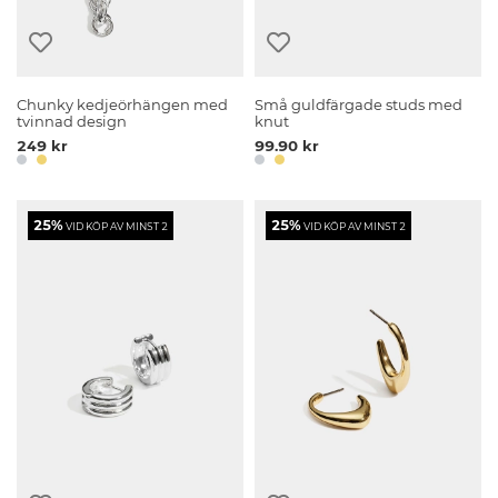
Chunky kedjeörhängen med
Små guldfärgade studs med
tvinnad design
knut
249 kr
99.90 kr
25%
25%
VID KÖP AV MINST 2
VID KÖP AV MINST 2