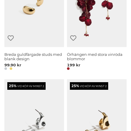
Breda guldfärgade studs med
Örhängen med stora vinröda
blank design
blommor
99.90 kr
199 kr
25%
25%
VID KÖP AV MINST 2
VID KÖP AV MINST 2