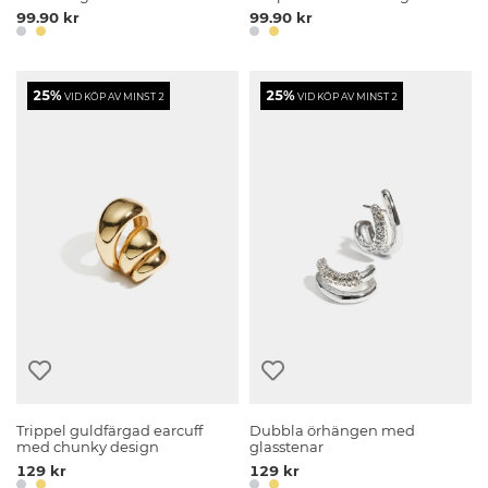
99.90 kr
99.90 kr
25%
25%
VID KÖP AV MINST 2
VID KÖP AV MINST 2
Trippel guldfärgad earcuff
Dubbla örhängen med
med chunky design
glasstenar
129 kr
129 kr