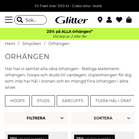
Fri frakt över 300 kr
•
Gratis retur i butik
25% på ALLA
örhängen*
Vid köp av 2 eller fler
Hem
Smycken
Örhängen
ÖRHÄNGEN
Här har vi samlat alla våra örhängen - festliga statement-
örhängen, hoops och studs till vardagen, clipsörhängen för dig
som inte har hål i öronen och en mängd fina örhängen i äkta
silver.
HOOPS
STUDS
EARCUFFS
FLERA HÅL I ÖRAT
FILTRERA
25%
25%
VID KÖP AV MINST 2
VID KÖP AV MINST 2