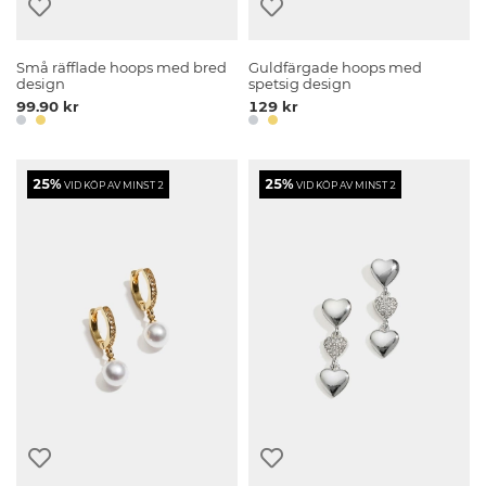
Små räfflade hoops med bred
Guldfärgade hoops med
design
spetsig design
99.90 kr
129 kr
25%
25%
VID KÖP AV MINST 2
VID KÖP AV MINST 2