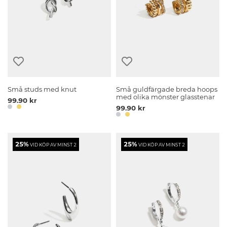
Små studs med knut
Små guldfärgade breda hoops
med olika mönster glasstenar
99.90 kr
99.90 kr
25%
25%
VID KÖP AV MINST 2
VID KÖP AV MINST 2