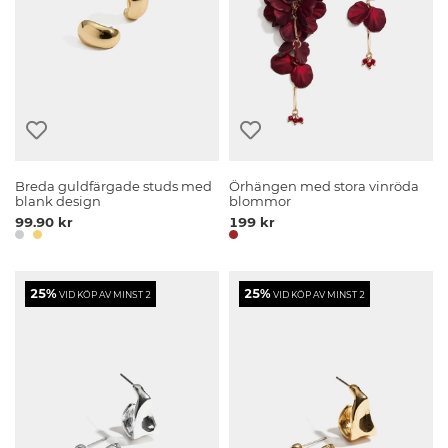
Breda guldfärgade studs med
Örhängen med stora vinröda
blank design
blommor
99.90 kr
199 kr
25%
25%
VID KÖP AV MINST 2
VID KÖP AV MINST 2