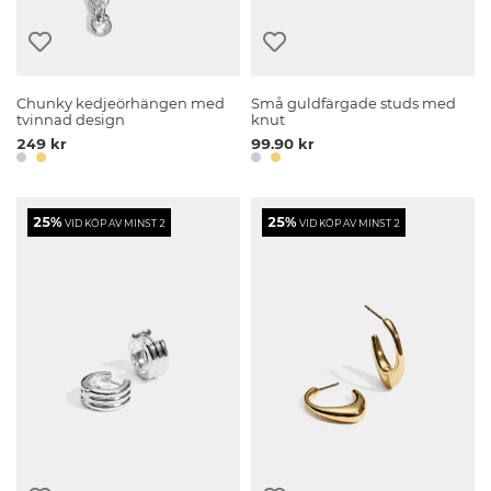
Chunky kedjeörhängen med
Små guldfärgade studs med
tvinnad design
knut
249 kr
99.90 kr
25%
25%
VID KÖP AV MINST 2
VID KÖP AV MINST 2