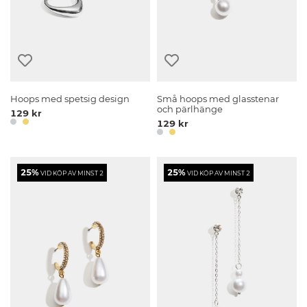
Hoops med spetsig design
Små hoops med glasstenar
och pärlhänge
129 kr
129 kr
25%
25%
VID KÖP AV MINST 2
VID KÖP AV MINST 2