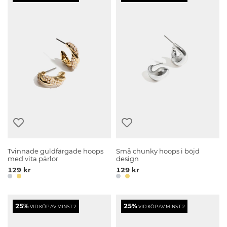
Tvinnade guldfärgade hoops
Små chunky hoops i böjd
med vita pärlor
design
129 kr
129 kr
25%
25%
VID KÖP AV MINST 2
VID KÖP AV MINST 2