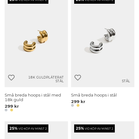
18K GULDPLÄTERAT
STÅL
STÅL
Små breda hoops i stål med
Små breda hoops i stål
18k guld
299 kr
299 kr
25%
25%
VID KÖP AV MINST 2
VID KÖP AV MINST 2