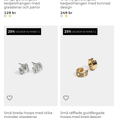
kedjeörhängen med
kedjeörhängen med tvinnad
glasstenar och pärlor
design
129 kr
249 kr
25%
25%
VID KÖP AV MINST 2
VID KÖP AV MINST 2
Små breda hoops med olika
Små räfflade guldfärgade
mönster glasstenar
hoops med bred design