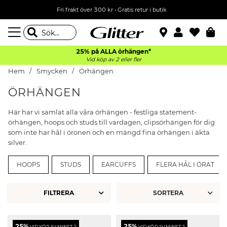
Fri frakt över 300 kr
•
Gratis retur i butik
25% på ALLA
örhängen*
Vid köp av 2 eller fler
Hem
Smycken
Örhängen
ÖRHÄNGEN
Här har vi samlat alla våra örhängen - festliga statement-
örhängen, hoops och studs till vardagen, clipsörhängen för dig
som inte har hål i öronen och en mängd fina örhängen i äkta
silver.
HOOPS
STUDS
EARCUFFS
FLERA HÅL I ÖRAT
FILTRERA
25%
25%
VID KÖP AV MINST 2
VID KÖP AV MINST 2