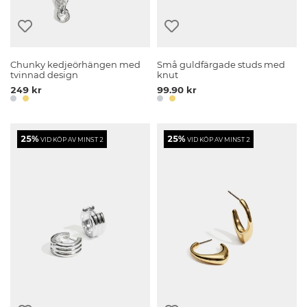
Chunky kedjeörhängen med
Små guldfärgade studs med
tvinnad design
knut
249 kr
99.90 kr
25%
25%
VID KÖP AV MINST 2
VID KÖP AV MINST 2