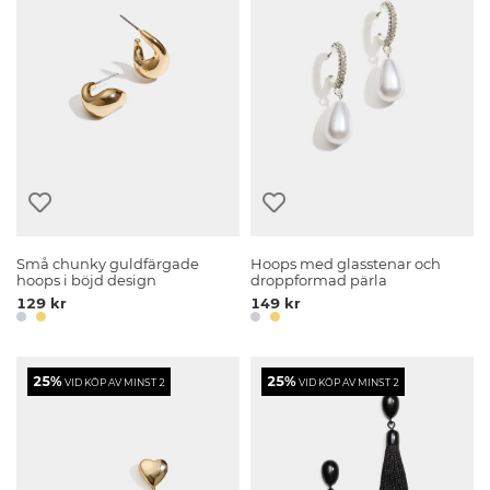
Små chunky guldfärgade
Hoops med glasstenar och
hoops i böjd design
droppformad pärla
129 kr
149 kr
25%
25%
VID KÖP AV MINST 2
VID KÖP AV MINST 2