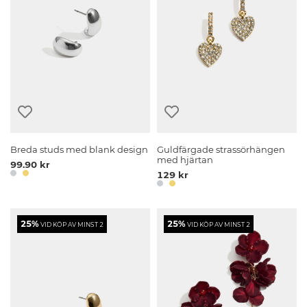
Breda studs med blank design
Guldfärgade strassörhängen
med hjärtan
99.90 kr
129 kr
25%
25%
VID KÖP AV MINST 2
VID KÖP AV MINST 2