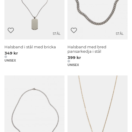
STÅL
STÅL
Halsband i stål med bricka
Halsband med bred
pansarkedja i stål
349 kr
399 kr
UNISEX
UNISEX