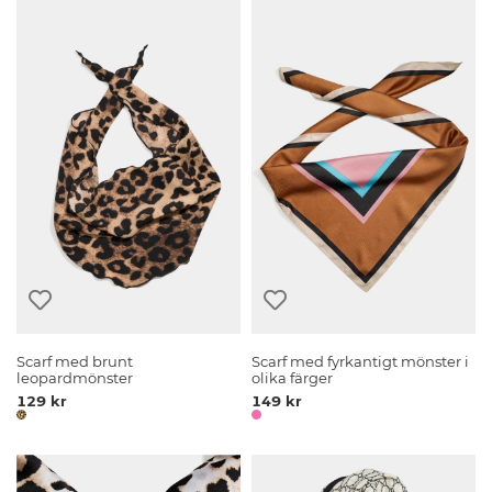
Scarf med brunt
Scarf med fyrkantigt mönster i
leopardmönster
olika färger
129 kr
149 kr