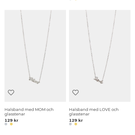
Halsband med MOM och
Halsband med LOVE och
glasstenar
glasstenar
129 kr
129 kr