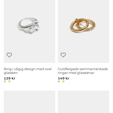
Ring i vågig design med oval
Guldfärgade sammanlänkade
glassten
ringar med glasstenar
129 kr
149 kr