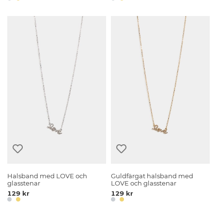
Halsband med LOVE och
Guldfärgat halsband med
glasstenar
LOVE och glasstenar
129 kr
129 kr