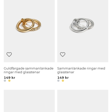
Guldfärgade sammanlänkade
Sammanlänkade ringar med
ringar med glasstenar
glasstenar
149 kr
149 kr