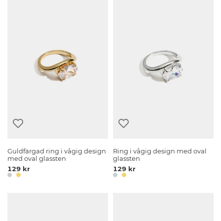
Guldfärgad ring i vågig design
Ring i vågig design med oval
med oval glassten
glassten
129 kr
129 kr