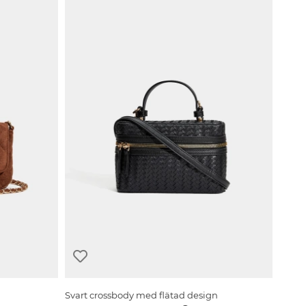
Svart crossbody med flätad design