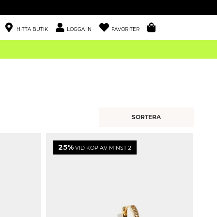
HITTA BUTIK
LOGGA IN
FAVORITER
25%
VID KÖP AV MINST 2