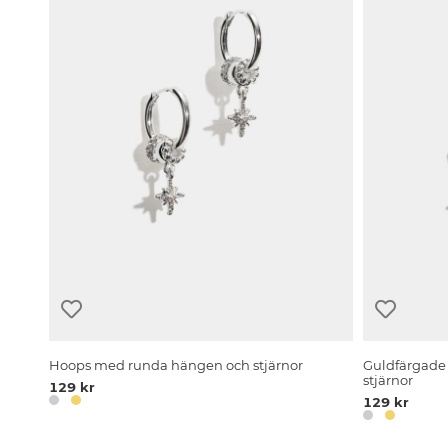
Hoops med runda hängen och stjärnor
Guldfärgade
stjärnor
129 kr
129 kr