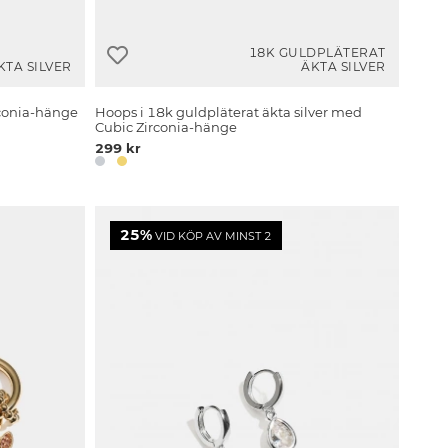
18K GULDPLÄTERAT
KTA SILVER
ÄKTA SILVER
rconia-hänge
Hoops i 18k guldpläterat äkta silver med
Cubic Zirconia-hänge
299 kr
25%
VID KÖP AV MINST 2