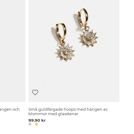
ängen och
Små guldfärgade hoops med hängen av
blommor med glasstenar
99.90 kr