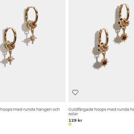
 hoops med runda hängen och
Guldfärgade hoops med runda h
solar
129 kr