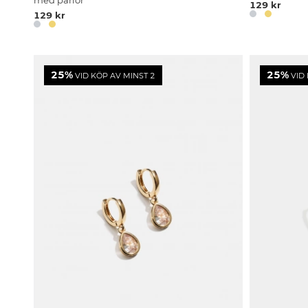
med pärlor
129 kr
129 kr
25%
25%
VID KÖP AV MINST 2
VID 