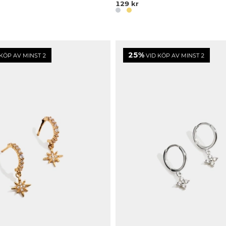
129 kr
25%
KÖP AV MINST 2
VID KÖP AV MINST 2