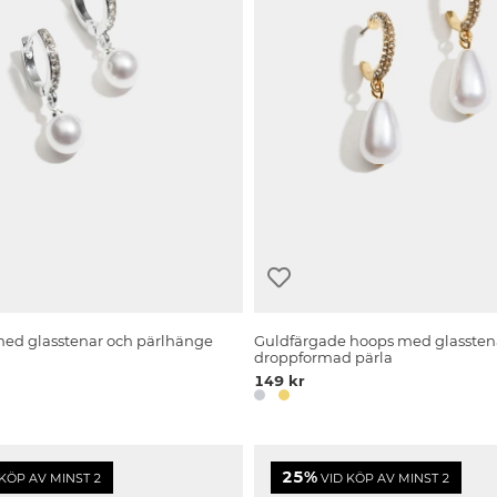
ed glasstenar och pärlhänge
Guldfärgade hoops med glassten
droppformad pärla
149 kr
25%
KÖP AV MINST 2
VID KÖP AV MINST 2