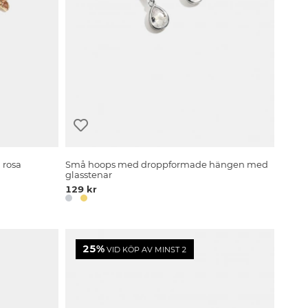
 rosa
Små hoops med droppformade hängen med
glasstenar
129 kr
25%
VID KÖP AV MINST 2