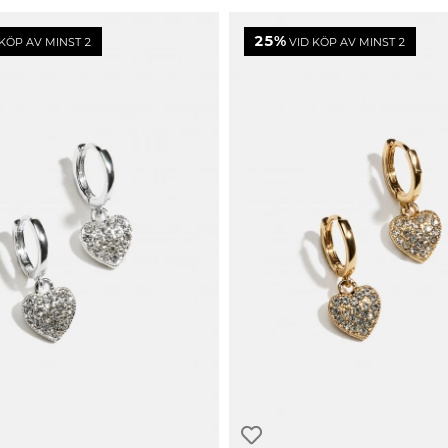
25%
KÖP AV MINST 2
VID KÖP AV MINST 2