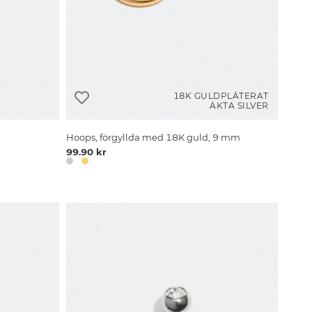
18K GULDPLÄTERAT
ÄKTA SILVER
Hoops, förgyllda med 18K guld, 9 mm
99.90 kr