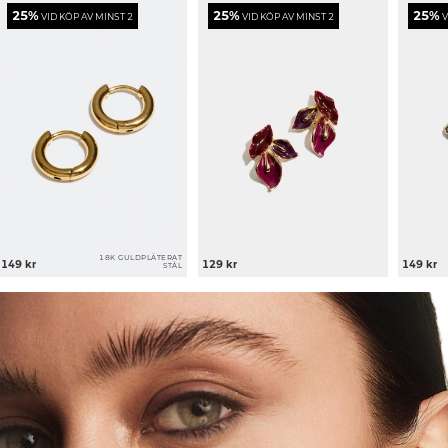
25%
25%
25%
VID KÖP AV MINST 2
VID KÖP AV MINST 2
V
18K GULDPLÄTERAT
149 kr
129 kr
149 kr
STÅL