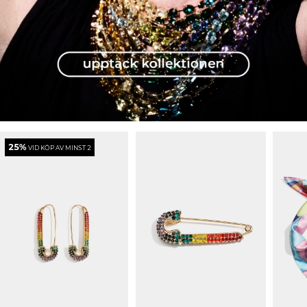
25%
VID KÖP AV MINST 2