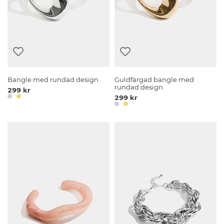
Bangle med rundad design
Guldfärgad bangle med
rundad design
299 kr
299 kr