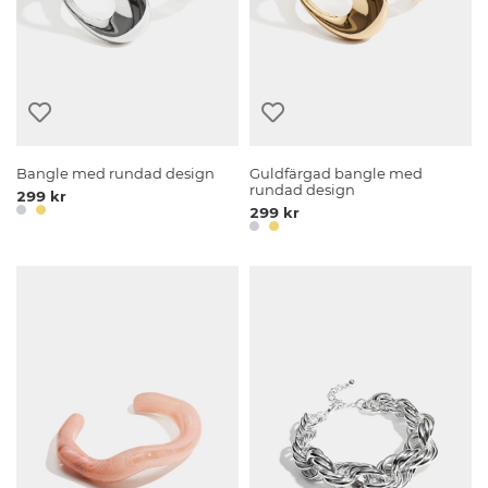
Bangle med rundad design
Guldfärgad bangle med
rundad design
299 kr
299 kr