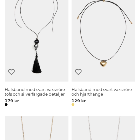
Halsband med svart vaxsnöre
Halsband med svart vaxsnöre
tofs och silverfärgade detaljer
och hjärthänge
179 kr
129 kr