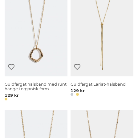
Guldfärgat halsband med runt
Guldfärgat Lariat-halsband
hänge i organisk form
129 kr
129 kr