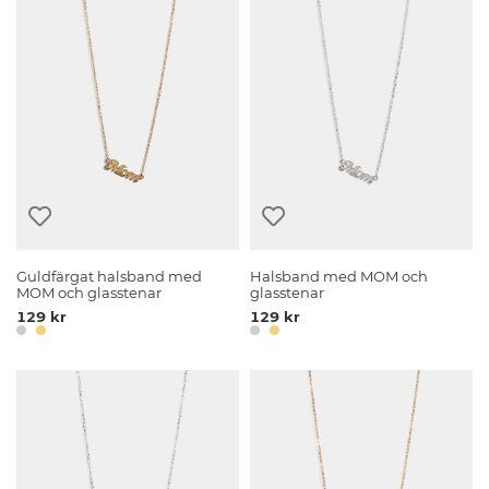
Guldfärgat halsband med
Halsband med MOM och
MOM och glasstenar
glasstenar
129 kr
129 kr