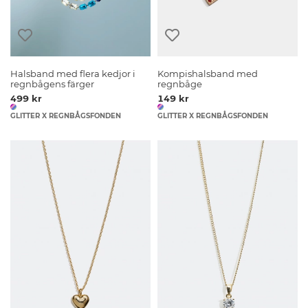
Halsband med flera kedjor i
Kompishalsband med
regnbågens färger
regnbåge
499 kr
149 kr
GLITTER X REGNBÅGSFONDEN
GLITTER X REGNBÅGSFONDEN