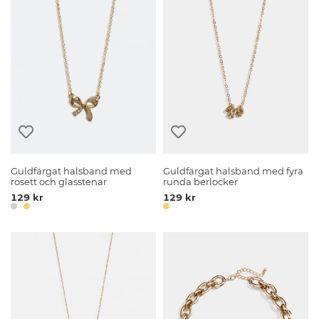
Guldfärgat halsband med
Guldfärgat halsband med fyra
rosett och glasstenar
runda berlocker
129 kr
129 kr