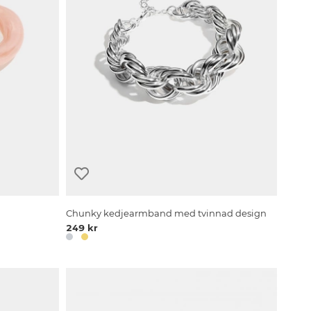
Chunky kedjearmband med tvinnad design
249 kr