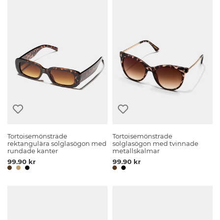
Tortoisemönstrade
Tortoisemönstrade
rektangulära solglasögon med
solglasögon med tvinnade
rundade kanter
metallskalmar
99.90 kr
99.90 kr