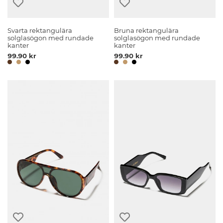
Svarta rektangulära
Bruna rektangulära
solglasögon med rundade
solglasögon med rundade
kanter
kanter
99.90 kr
99.90 kr