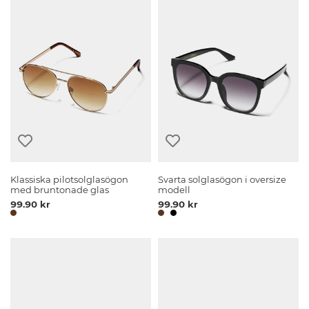
Klassiska pilotsolglasögon
Svarta solglasögon i oversize
med bruntonade glas
modell
99.90 kr
99.90 kr