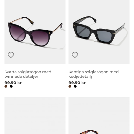
Svarta solglasögon med
Kantiga solglasögon med
tvinnade detaljer
kedjedetailj
99.90 kr
99.90 kr