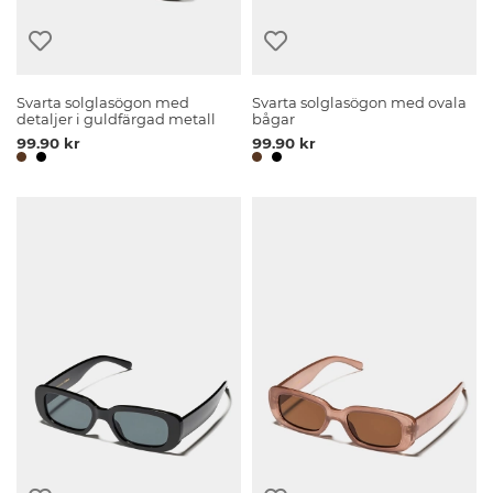
Svarta solglasögon med
Svarta solglasögon med ovala
detaljer i guldfärgad metall
bågar
99.90 kr
99.90 kr