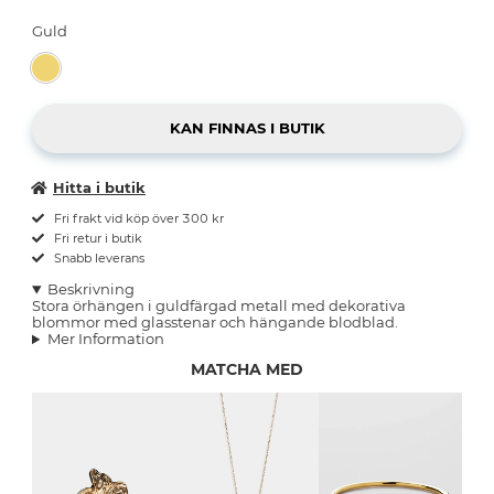
Guld
Hitta i butik
Fri frakt vid köp över 300 kr
Fri retur i butik
Snabb leverans
Beskrivning
Stora örhängen i guldfärgad metall med dekorativa
blommor med glasstenar och hängande blodblad.
Mer Information
MATCHA MED