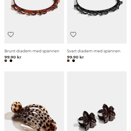
Brunt diadem med spännen
Svart diadem med spännen
99.90 kr
99.90 kr