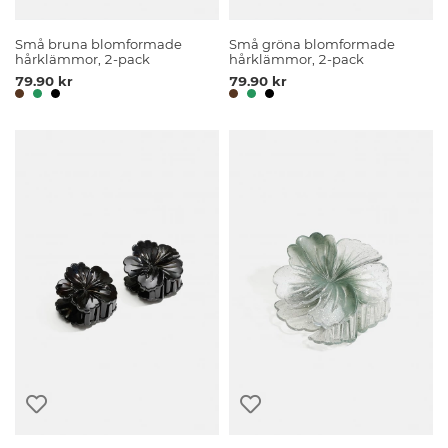
Små bruna blomformade
Små gröna blomformade
hårklämmor, 2-pack
hårklämmor, 2-pack
79.90 kr
79.90 kr