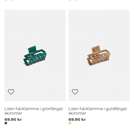
Liten hårklämma i grönfärgat
Liten hårklämma i guldfärgat
skimmer
skimmer
69.90 kr
69.90 kr