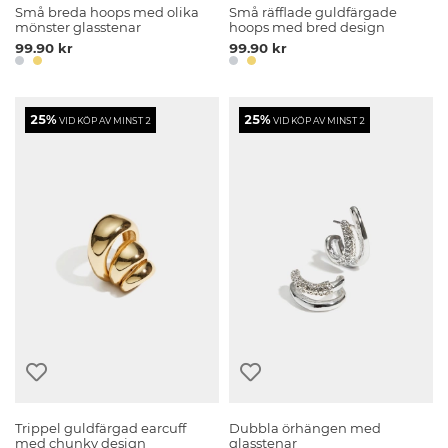
Små breda hoops med olika
Små räfflade guldfärgade
mönster glasstenar
hoops med bred design
99.90 kr
99.90 kr
25%
25%
VID KÖP AV MINST 2
VID KÖP AV MINST 2
Trippel guldfärgad earcuff
Dubbla örhängen med
med chunky design
glasstenar