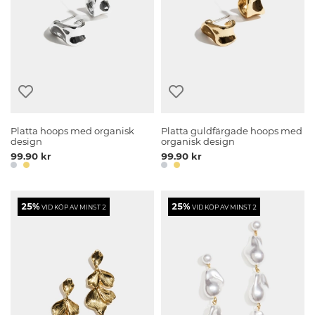
Platta hoops med organisk
Platta guldfärgade hoops med
design
organisk design
99.90 kr
99.90 kr
25%
25%
VID KÖP AV MINST 2
VID KÖP AV MINST 2