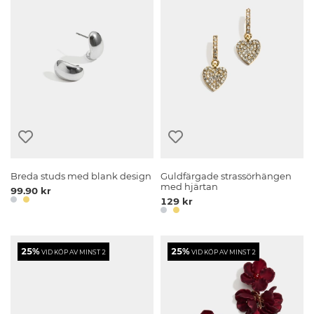
Breda studs med blank design
Guldfärgade strassörhängen
med hjärtan
99.90 kr
129 kr
25%
25%
VID KÖP AV MINST 2
VID KÖP AV MINST 2