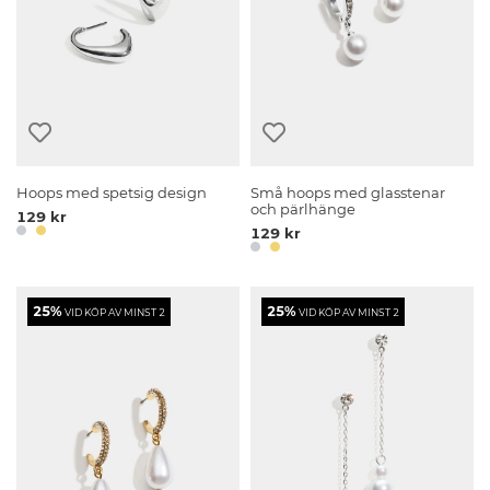
Hoops med spetsig design
Små hoops med glasstenar
och pärlhänge
129 kr
129 kr
25%
25%
VID KÖP AV MINST 2
VID KÖP AV MINST 2