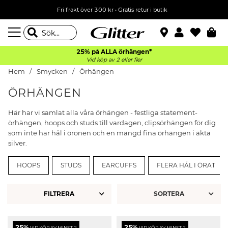
Fri frakt över 300 kr
•
Gratis retur i butik
25% på ALLA
örhängen*
Vid köp av 2 eller fler
Hem
Smycken
Örhängen
ÖRHÄNGEN
Här har vi samlat alla våra örhängen - festliga statement-
örhängen, hoops och studs till vardagen, clipsörhängen för dig
som inte har hål i öronen och en mängd fina örhängen i äkta
silver.
HOOPS
STUDS
EARCUFFS
FLERA HÅL I ÖRAT
FILTRERA
25%
25%
VID KÖP AV MINST 2
VID KÖP AV MINST 2