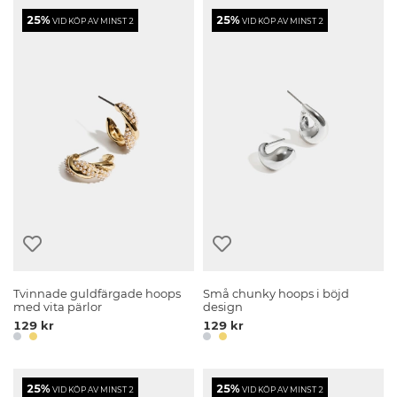
25%
25%
VID KÖP AV MINST 2
VID KÖP AV MINST 2
Tvinnade guldfärgade hoops
Små chunky hoops i böjd
med vita pärlor
design
129 kr
129 kr
25%
25%
VID KÖP AV MINST 2
VID KÖP AV MINST 2