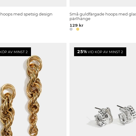
 hoops med spetsig design
Små guldfärgade hoops med glas
pärlhänge
129 kr
25%
KÖP AV MINST 2
VID KÖP AV MINST 2