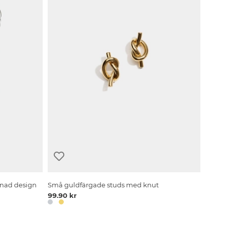
nad design
Små guldfärgade studs med knut
99.90 kr