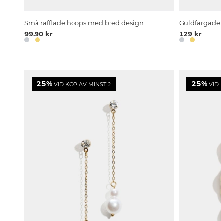
Små räfflade hoops med bred design
Guldfärgade
99.90 kr
129 kr
25%
25%
VID KÖP AV MINST 2
VID 