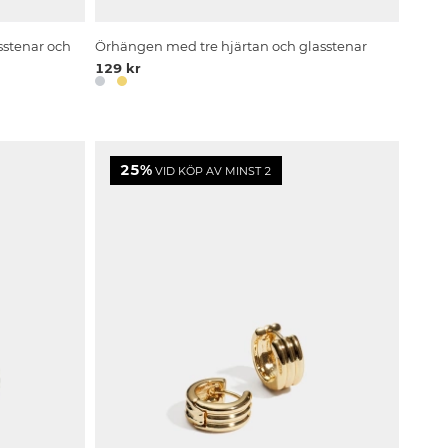
stenar och
Örhängen med tre hjärtan och glasstenar
129 kr
25%
VID KÖP AV MINST 2