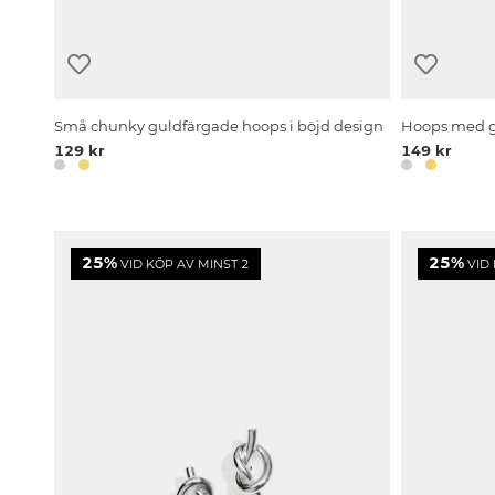
Små chunky guldfärgade hoops i böjd design
Hoops med g
129 kr
149 kr
25%
25%
VID KÖP AV MINST 2
VID 