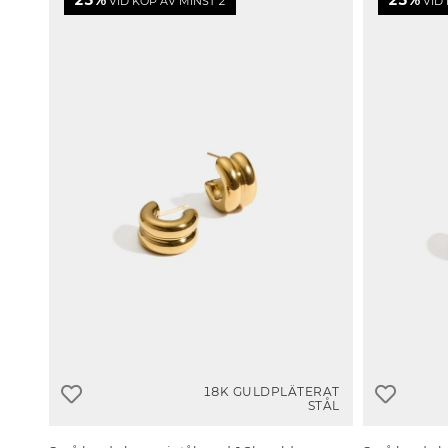
VID KÖP AV MINST 2
VID 
18K GULDPLÄTERAT
STÅL