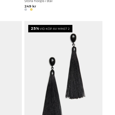
Stora hoops i stål
249 kr
25%
VID KÖP AV MINST 2